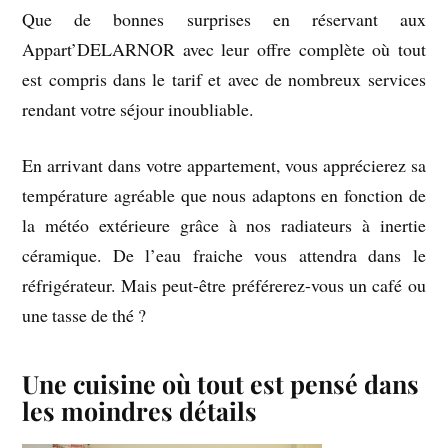
Que de bonnes surprises en réservant aux
Appart’DELARNOR avec leur offre complète où tout
est compris dans le tarif et avec de nombreux services
rendant votre séjour inoubliable.
En arrivant dans votre appartement, vous apprécierez sa
température agréable que nous adaptons en fonction de
la météo extérieure grâce à nos radiateurs à inertie
céramique. De l’eau fraiche vous attendra dans le
réfrigérateur. Mais peut-être préférerez-vous un café ou
une tasse de thé ?
Une cuisine où tout est pensé dans
les moindres détails