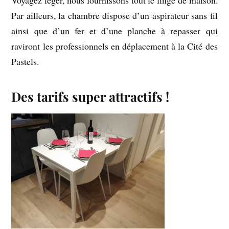
Voyagez léger, nous fournissons tout le linge de maison.
Par ailleurs, la chambre dispose d’un aspirateur sans fil
ainsi que d’un fer et d’une planche à repasser qui
raviront les professionnels en déplacement à la Cité des
Pastels.
Des tarifs super attractifs !