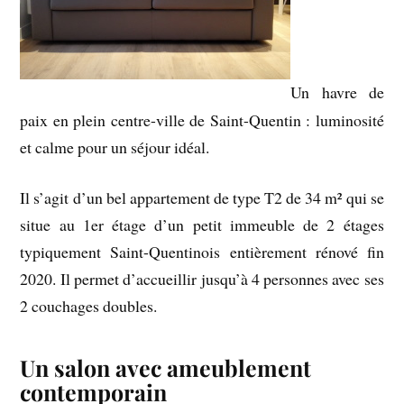
Un havre de
paix en plein centre-ville de Saint-Quentin : luminosité
et calme pour un séjour idéal.
Il s’agit d’un bel appartement de type T2 de 34 m² qui se
situe au 1er étage d’un petit immeuble de 2 étages
typiquement Saint-Quentinois entièrement rénové fin
2020. Il permet d’accueillir jusqu’à 4 personnes avec ses
2 couchages doubles.
Un salon avec ameublement
contemporain