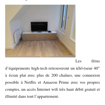
Les férus
d’équipements high-tech retrouveront un téléviseur 40″
à écran plat avec plus de 200 chaînes, une connexion
possible à Netflix et Amazon Prime avec vos propres
comptes, un accès Internet wifi très haut débit gratuit et
illimité dans tout l’appartement.