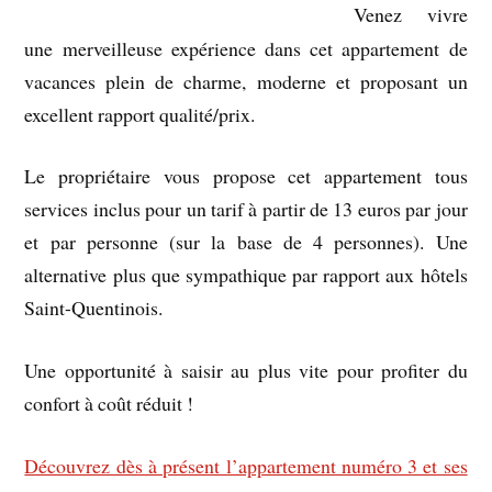
Venez vivre
une merveilleuse expérience dans cet appartement de
vacances plein de charme, moderne et proposant un
excellent rapport qualité/prix.
Le propriétaire vous propose cet appartement tous
services inclus pour un tarif à partir de 13 euros par jour
et par personne (sur la base de 4 personnes). Une
alternative plus que sympathique par rapport aux hôtels
Saint-Quentinois.
Une opportunité à saisir au plus vite pour profiter du
confort à coût réduit !
Découvrez dès à présent l’appartement numéro 3 et ses