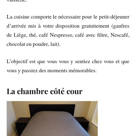
La cuisine comporte le nécessaire pour le petit-déjeuner
d’arrivée mis à votre disposition gratuitement (gaufres
de Liège, thé, café Nespresso, café avec filtre, Nescafé,
chocolat en poudre, lait).
L’objectif est que vous vous y sentiez chez vous et que
vous y passiez des moments mémorables.
La chambre côté cour