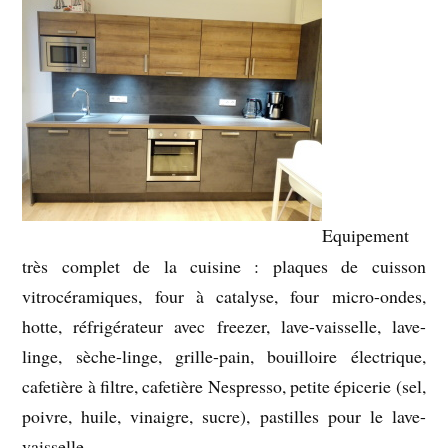
Equipement
très complet de la cuisine : plaques de cuisson
vitrocéramiques, four à catalyse, four micro-ondes,
hotte, réfrigérateur avec freezer, lave-vaisselle, lave-
linge, sèche-linge, grille-pain, bouilloire électrique,
cafetière à filtre, cafetière Nespresso, petite épicerie (sel,
poivre, huile, vinaigre, sucre), pastilles pour le lave-
vaisselle.