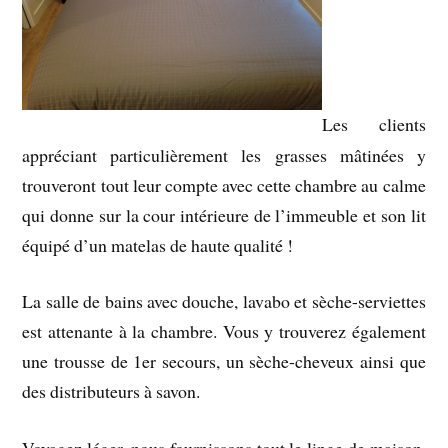
Les clients
appréciant particulièrement les grasses mâtinées y
trouveront tout leur compte avec cette chambre au calme
qui donne sur la cour intérieure de l’immeuble et son lit
équipé d’un matelas de haute qualité !
La salle de bains avec douche, lavabo et sèche-serviettes
est attenante à la chambre. Vous y trouverez également
une trousse de 1er secours, un sèche-cheveux ainsi que
des distributeurs à savon.